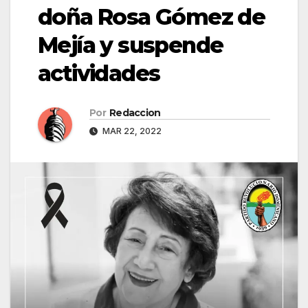
doña Rosa Gómez de
Mejía y suspende
actividades
Por
Redaccion
MAR 22, 2022