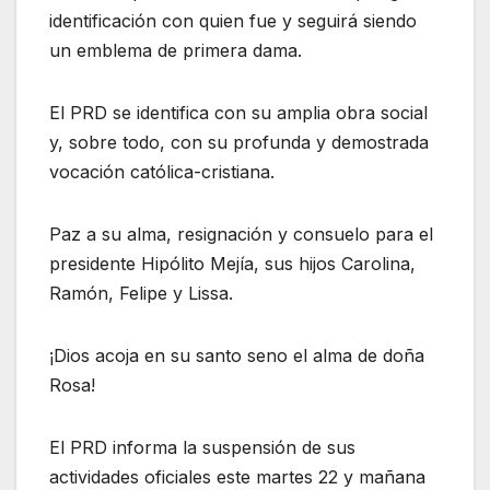
identificación con quien fue y seguirá siendo
un emblema de primera dama.
El PRD se identifica con su amplia obra social
y, sobre todo, con su profunda y demostrada
vocación católica-cristiana.
Paz a su alma, resignación y consuelo para el
presidente Hipólito Mejía, sus hijos Carolina,
Ramón, Felipe y Lissa.
¡Dios acoja en su santo seno el alma de doña
Rosa!
El PRD informa la suspensión de sus
actividades oficiales este martes 22 y mañana