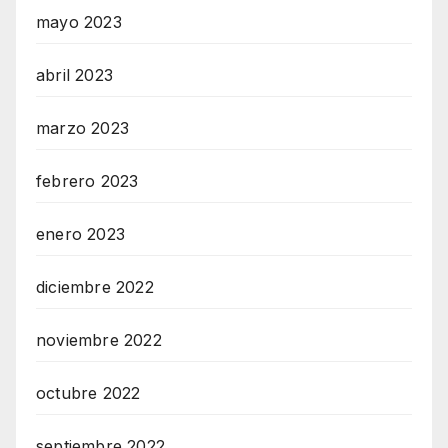
mayo 2023
abril 2023
marzo 2023
febrero 2023
enero 2023
diciembre 2022
noviembre 2022
octubre 2022
septiembre 2022