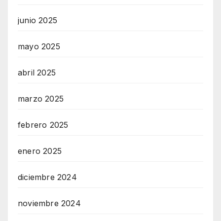
junio 2025
mayo 2025
abril 2025
marzo 2025
febrero 2025
enero 2025
diciembre 2024
noviembre 2024