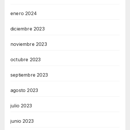
enero 2024
diciembre 2023
noviembre 2023
octubre 2023
septiembre 2023
agosto 2023
julio 2023
junio 2023