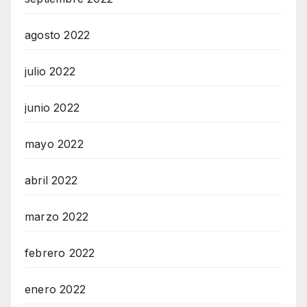
agosto 2022
julio 2022
junio 2022
mayo 2022
abril 2022
marzo 2022
febrero 2022
enero 2022