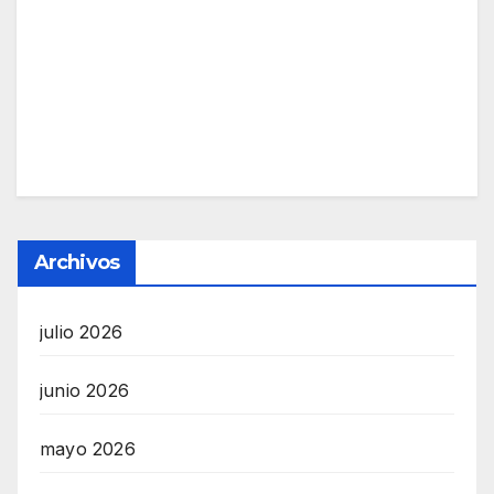
Archivos
julio 2026
junio 2026
mayo 2026