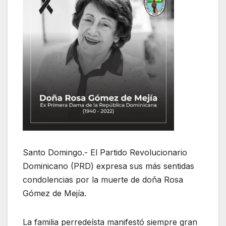
Santo Domingo.- El Partido Revolucionario
Dominicano (PRD) expresa sus más sentidas
condolencias por la muerte de doña Rosa
Gómez de Mejía.
La familia perredeísta manifestó siempre gran