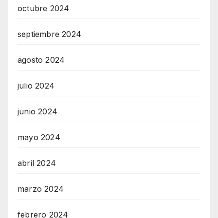
octubre 2024
septiembre 2024
agosto 2024
julio 2024
junio 2024
mayo 2024
abril 2024
marzo 2024
febrero 2024