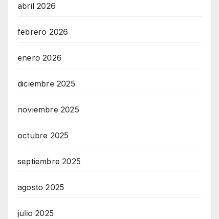
abril 2026
febrero 2026
enero 2026
diciembre 2025
noviembre 2025
octubre 2025
septiembre 2025
agosto 2025
julio 2025