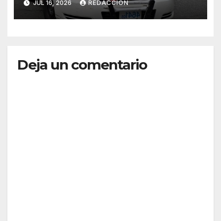
JUL 16, 2026
REDACCION
Deja un comentario