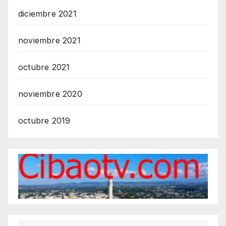
diciembre 2021
noviembre 2021
octubre 2021
noviembre 2020
octubre 2019