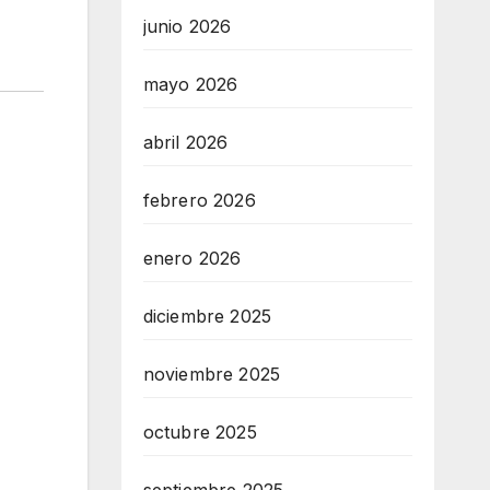
junio 2026
mayo 2026
abril 2026
febrero 2026
enero 2026
diciembre 2025
noviembre 2025
octubre 2025