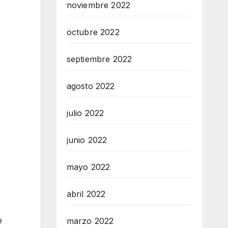
noviembre 2022
octubre 2022
septiembre 2022
agosto 2022
julio 2022
junio 2022
mayo 2022
abril 2022
e
marzo 2022