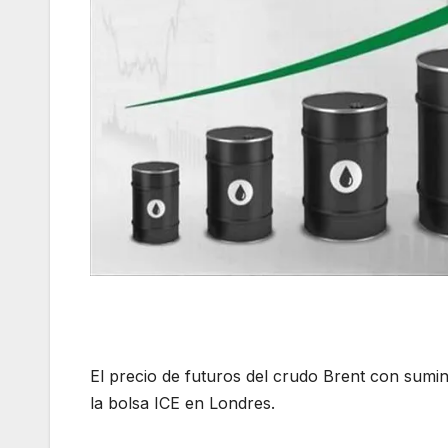
El precio de futuros del crudo Brent con sumin
la bolsa ICE en Londres.