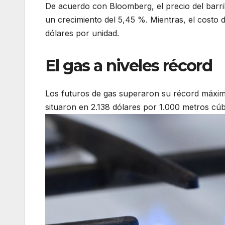
De acuerdo con Bloomberg, el precio del barri
un crecimiento del 5,45 %. Mientras, el costo 
dólares por unidad.
El gas a niveles récord
Los futuros de gas superaron su récord máxim
situaron en 2.138 dólares por 1.000 metros cúb