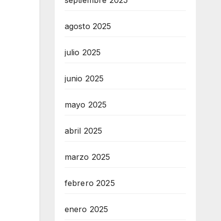
septiembre 2025
agosto 2025
julio 2025
junio 2025
mayo 2025
abril 2025
marzo 2025
febrero 2025
enero 2025