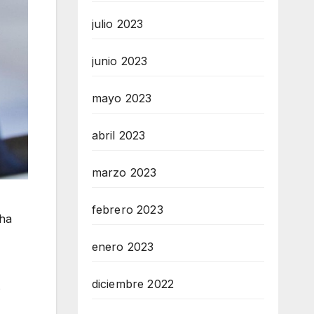
julio 2023
junio 2023
mayo 2023
abril 2023
marzo 2023
febrero 2023
 ha
enero 2023
diciembre 2022
s