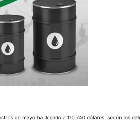
istros en mayo ha llegado a 110.740 dólares, según los dat