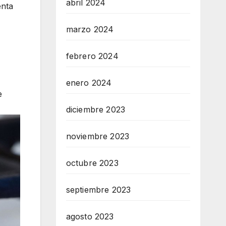
abril 2024
enta
marzo 2024
febrero 2024
enero 2024
e
diciembre 2023
noviembre 2023
octubre 2023
septiembre 2023
agosto 2023