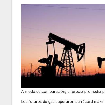
A modo de comparación, el precio promedio pa
Los futuros de gas superaron su récord máxim