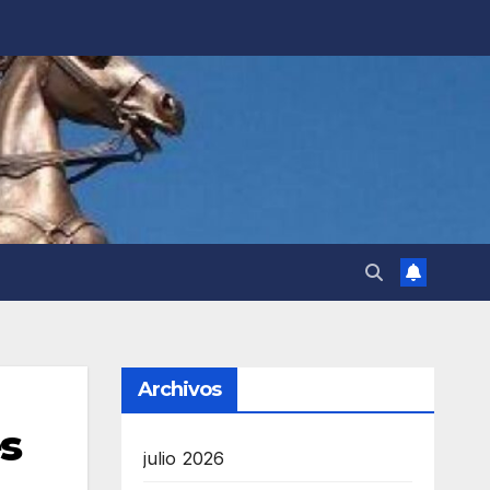
Archivos
es
julio 2026