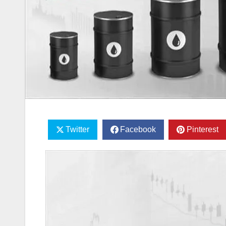
Twitter
Facebook
Pinterest