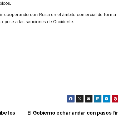
bicos.
uir cooperando con Rusia en el ámbito comercial de forma
o pese a las sanciones de Occidente.
íbe los
El Gobierno echar andar con pasos f