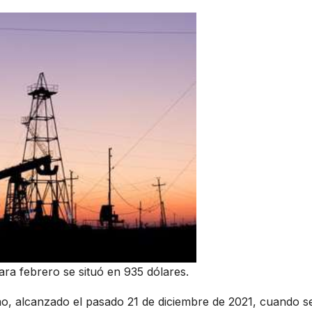
ra febrero se situó en 935 dólares.
o, alcanzado el pasado 21 de diciembre de 2021, cuando s