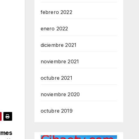
febrero 2022
enero 2022
diciembre 2021
noviembre 2021
octubre 2021
noviembre 2020
octubre 2019
irmes