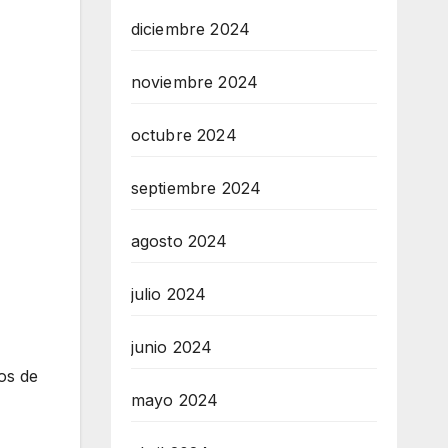
diciembre 2024
noviembre 2024
octubre 2024
septiembre 2024
agosto 2024
julio 2024
junio 2024
os de
mayo 2024