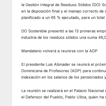
la Gestión Integral de Residuos Sólidos (DO) S
en la disposición final y el manejo correcto de
planificado a un 65 % ejecutado, para un total 
DO Sostenible presentó a las 13 primeras empre
industria de los residuos sólidos una suma 46,
Mandatario volverá a reunirse con la ADP
El presidente Luis Abinader se reunirá el próxim
Dominicana de Profesores (ADP) para continu
indexación en los salarios de los pensionados y
La reunión se realizará en el Palacio Nacional
el Defensor del Pueblo, Pablo Ulloa, quien ha