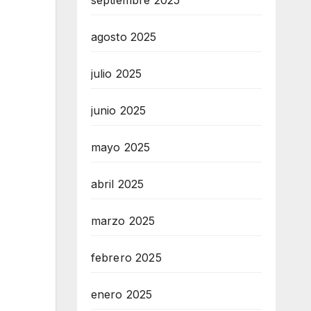
septiembre 2025
agosto 2025
julio 2025
junio 2025
mayo 2025
abril 2025
marzo 2025
febrero 2025
enero 2025