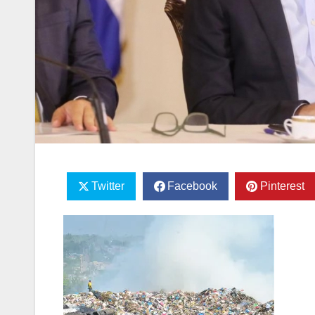
Twitter
Facebook
Pinterest