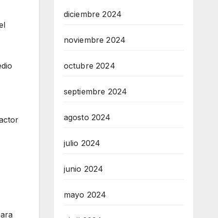
diciembre 2024
el
noviembre 2024
edio
octubre 2024
septiembre 2024
agosto 2024
actor
julio 2024
junio 2024
mayo 2024
para