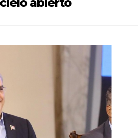
cielo abierto