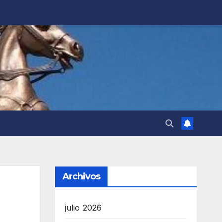
Archivos
julio 2026