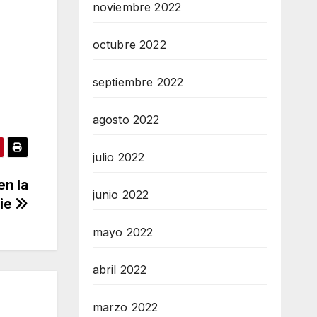
noviembre 2022
octubre 2022
septiembre 2022
agosto 2022
julio 2022
en la
junio 2022
hie
mayo 2022
abril 2022
marzo 2022