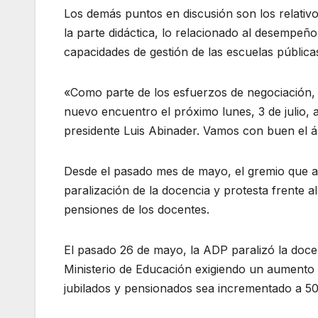
Los demás puntos en discusión son los relativo
la parte didáctica, lo relacionado al desempeñ
capacidades de gestión de las escuelas públicas
«Como parte de los esfuerzos de negociación,
nuevo encuentro el próximo lunes, 3 de julio, a
presidente Luis Abinader. Vamos con buen el á
Desde el pasado mes de mayo, el gremio que ag
paralización de la docencia y protesta frente 
pensiones de los docentes.
El pasado 26 de mayo, la ADP paralizó la docen
Ministerio de Educación exigiendo un aumento d
jubilados y pensionados sea incrementado a 50