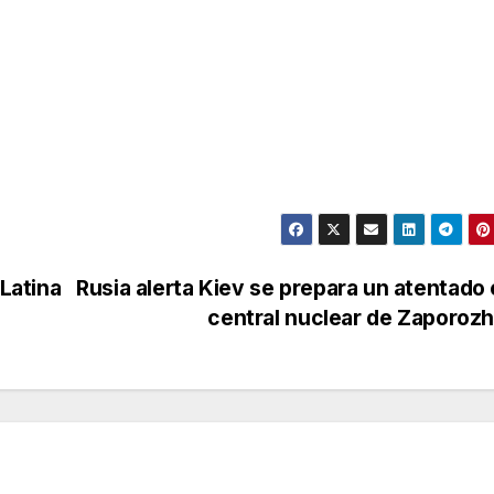
 Latina
Rusia alerta Kiev se prepara un atentado 
central nuclear de Zaporoz