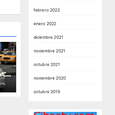
febrero 2022
enero 2022
diciembre 2021
noviembre 2021
octubre 2021
YC
noviembre 2020
ION
octubre 2019