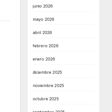
junio 2026
mayo 2026
abril 2026
febrero 2026
enero 2026
diciembre 2025
noviembre 2025
octubre 2025