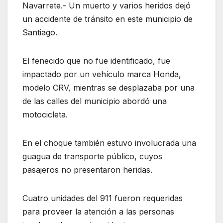
Navarrete.- Un muerto y varios heridos dejó
un accidente de tránsito en este municipio de
Santiago.
El fenecido que no fue identificado, fue
impactado por un vehículo marca Honda,
modelo CRV, mientras se desplazaba por una
de las calles del municipio abordó una
motocicleta.
En el choque también estuvo involucrada una
guagua de transporte público, cuyos
pasajeros no presentaron heridas.
Cuatro unidades del 911 fueron requeridas
para proveer la atención a las personas