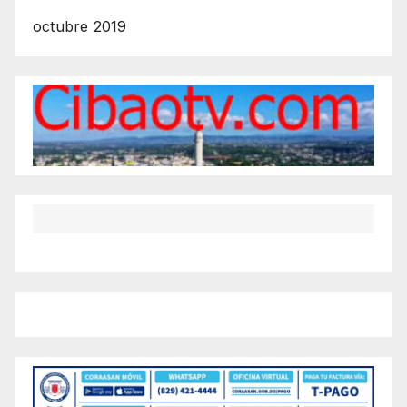
octubre 2019