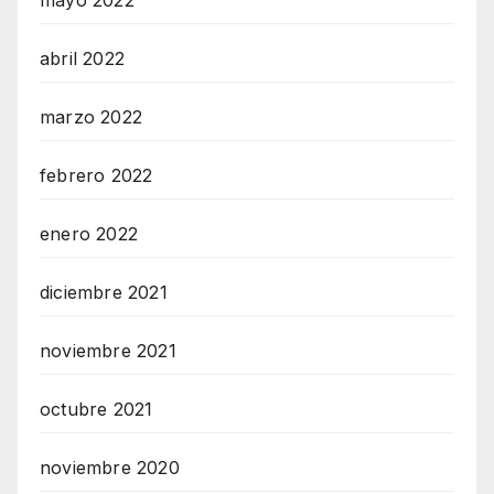
abril 2022
marzo 2022
febrero 2022
enero 2022
diciembre 2021
noviembre 2021
octubre 2021
noviembre 2020