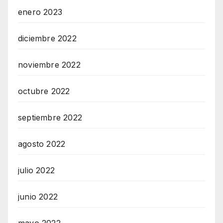
enero 2023
diciembre 2022
noviembre 2022
octubre 2022
septiembre 2022
agosto 2022
julio 2022
junio 2022
mayo 2022