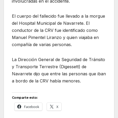
involucradas en el accidente.
El cuerpo del fallecido fue llevado a la morgue
del Hospital Municipal de Navarrete. El
conductor de la CRV fue identificado como
Manuel Pimentel Liranzo y quien viajaba en
compañía de varias personas.
La Dirección General de Seguridad de Tránsito
y Transporte Terrestre (Digessett) de
Navarrete dijo que entre las personas que iban
a bordo de la CRV había menores.
Comparte esto:
Facebook
X