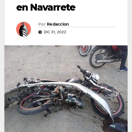
en Navarrete
Por
Redaccion
DIC 31, 2022