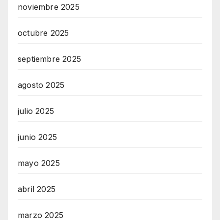
noviembre 2025
octubre 2025
septiembre 2025
agosto 2025
julio 2025
junio 2025
mayo 2025
abril 2025
marzo 2025