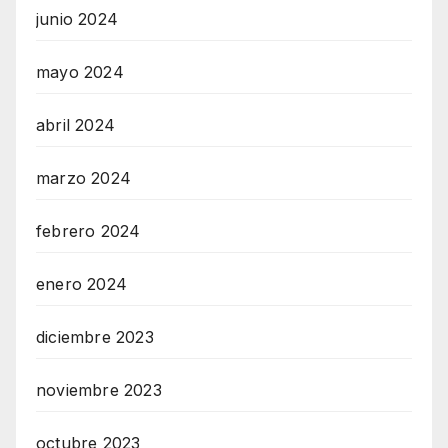
junio 2024
mayo 2024
abril 2024
marzo 2024
febrero 2024
enero 2024
diciembre 2023
noviembre 2023
octubre 2023