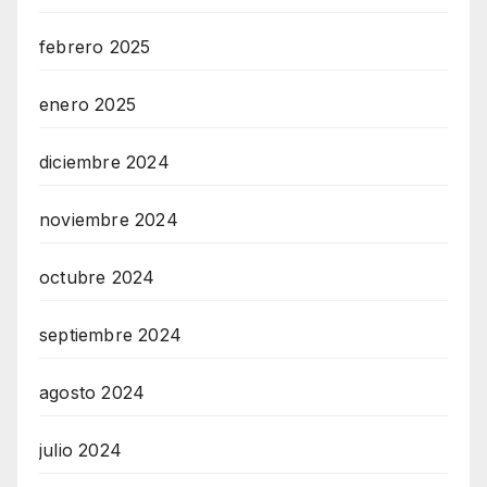
febrero 2025
enero 2025
diciembre 2024
noviembre 2024
octubre 2024
septiembre 2024
agosto 2024
julio 2024