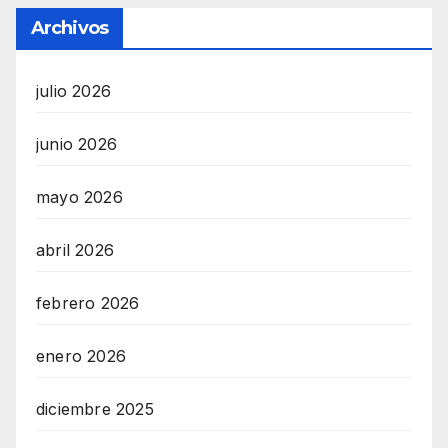
Archivos
julio 2026
junio 2026
mayo 2026
abril 2026
febrero 2026
enero 2026
diciembre 2025