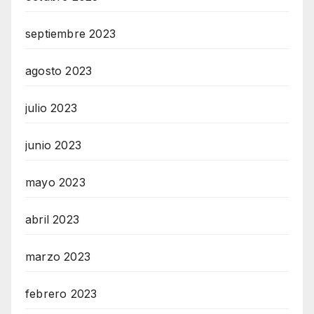
septiembre 2023
agosto 2023
julio 2023
junio 2023
mayo 2023
abril 2023
marzo 2023
febrero 2023