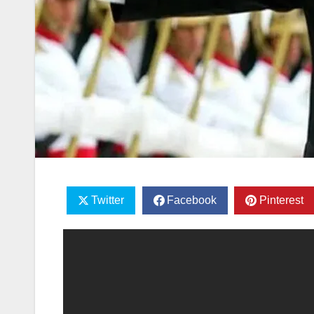
Twitter
Facebook
Pinterest