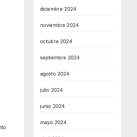
diciembre 2024
noviembre 2024
octubre 2024
septiembre 2024
agosto 2024
julio 2024
junio 2024
mayo 2024
nto