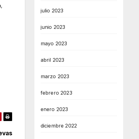
a,
julio 2023
junio 2023
mayo 2023
abril 2023
marzo 2023
febrero 2023
enero 2023
diciembre 2022
uevas