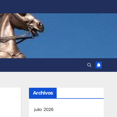
Archivos
julio 2026