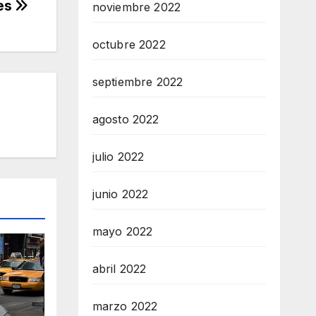
les
noviembre 2022
octubre 2022
septiembre 2022
agosto 2022
julio 2022
junio 2022
mayo 2022
abril 2022
marzo 2022