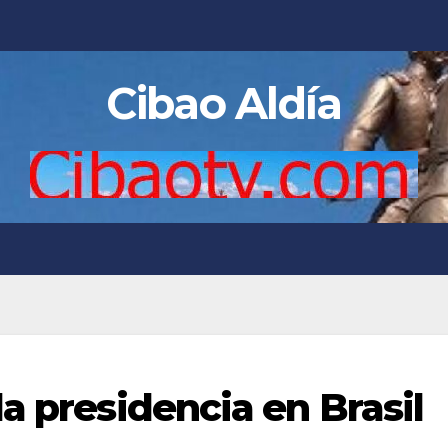
Cibao Aldía
a presidencia en Brasil