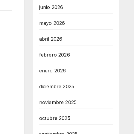
junio 2026
mayo 2026
abril 2026
febrero 2026
enero 2026
diciembre 2025
noviembre 2025
octubre 2025