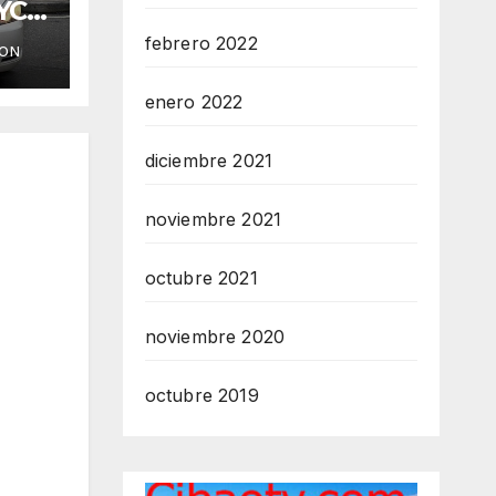
YC
febrero 2022
ION
enero 2022
diciembre 2021
noviembre 2021
octubre 2021
noviembre 2020
octubre 2019