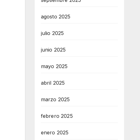
septiembre 2025
agosto 2025
julio 2025
junio 2025
mayo 2025
abril 2025
marzo 2025
febrero 2025
enero 2025