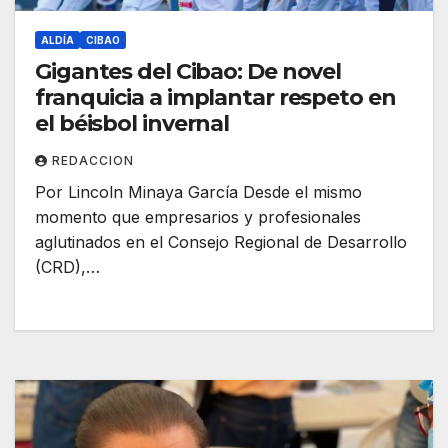
ALDÍA
CIBAO
Gigantes del Cibao: De novel
franquicia a implantar respeto en
el béisbol invernal
REDACCION
Por Lincoln Minaya García Desde el mismo
momento que empresarios y profesionales
aglutinados en el Consejo Regional de Desarrollo
(CRD),…