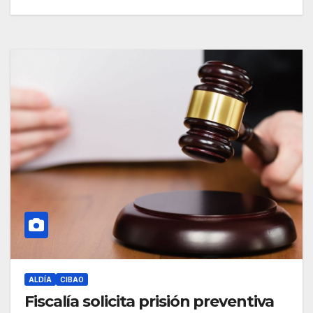
ALDÍA
CIBAO
Fiscalía solicita prisión preventiva