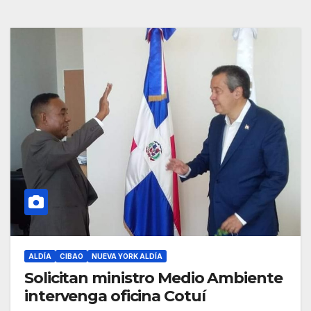
ALDÍA
CIBAO
NUEVA YORK ALDÍA
Solicitan ministro Medio Ambiente
intervenga oficina Cotuí