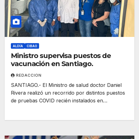
ALDÍA
CIBAO
Ministro supervisa puestos de
vacunación en Santiago.
REDACCION
SANTIAGO.- El Ministro de salud doctor Daniel
Rivera realizó un recorrido por distintos puestos
de pruebas COVID recién instalados en…