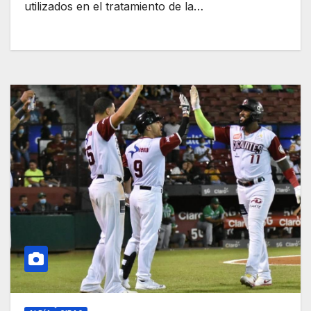
utilizados en el tratamiento de la…