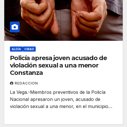
ALDÍA
CIBAO
Policía apresa joven acusado de
violación sexual a una menor
Constanza
REDACCION
La Vega.-Miembros preventivos de la Policía
Nacional apresaron un joven, acusado de
violación sexual a una menor, en el municipio…