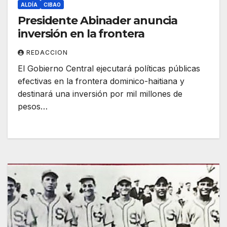
ALDÍA
CIBAO
Presidente Abinader anuncia
inversión en la frontera
REDACCION
El Gobierno Central ejecutará políticas públicas
efectivas en la frontera dominico-haitiana y
destinará una inversión por mil millones de
pesos…