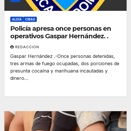
ALDÍA
CIBAO
Policía apresa once personas en
operativos Gaspar Hernández. .
REDACCION
Gaspar Hernández .-Once personas detenidas,
tres armas de fuego ocupadas, dos porciones de
presunta cocaína y marihuana incautadas y
dinero…