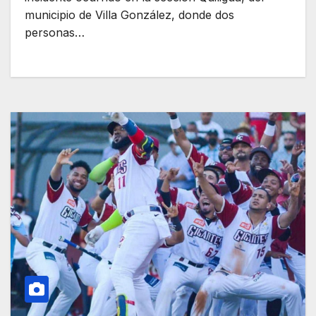
municipio de Villa González, donde dos
personas…