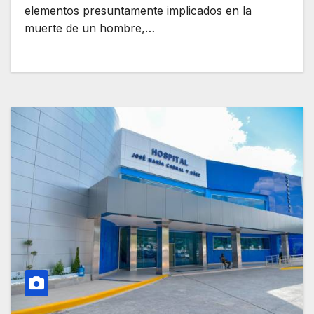
elementos presuntamente implicados en la
muerte de un hombre,…