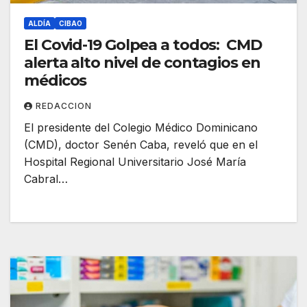
ALDÍA
CIBAO
El Covid-19 Golpea a todos: CMD
alerta alto nivel de contagios en
médicos
REDACCION
El presidente del Colegio Médico Dominicano
(CMD), doctor Senén Caba, reveló que en el
Hospital Regional Universitario José María
Cabral…