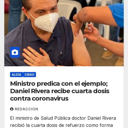
ALDÍA
CIBAO
Ministro predica con el ejemplo;
Daniel Rivera recibe cuarta dosis
contra coronavirus
REDACCION
El ministro de Salud Pública doctor Daniel Rivera
recibió la cuarta dosis de refuerzo como forma