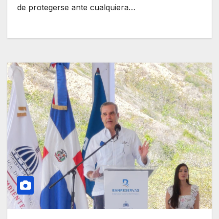
de protegerse ante cualquiera…