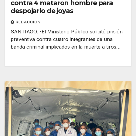
contra 4 mataron hombre para
despojarlo de joyas
REDACCION
SANTIAGO. -El Ministerio Público solicitó prisión
preventiva contra cuatro integrantes de una
banda criminal implicados en la muerte a tiros…