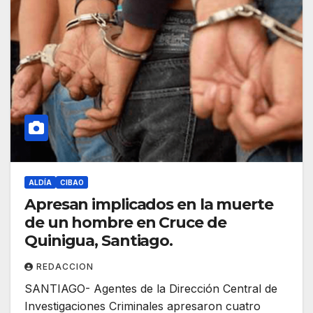
ALDÍA
CIBAO
Apresan implicados en la muerte
de un hombre en Cruce de
Quinigua, Santiago.
REDACCION
SANTIAGO- Agentes de la Dirección Central de
Investigaciones Criminales apresaron cuatro