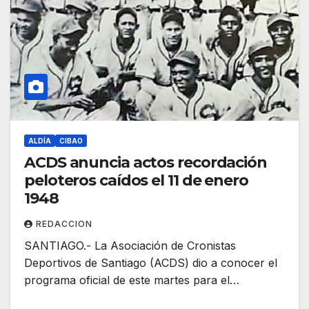
ALDÍA
CIBAO
ACDS anuncia actos recordación
peloteros caídos el 11 de enero
1948
REDACCION
SANTIAGO.- La Asociación de Cronistas
Deportivos de Santiago (ACDS) dio a conocer el
programa oficial de este martes para el…