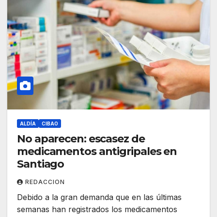
ALDÍA
CIBAO
No aparecen: escasez de
medicamentos antigripales en
Santiago
REDACCION
Debido a la gran demanda que en las últimas
semanas han registrados los medicamentos