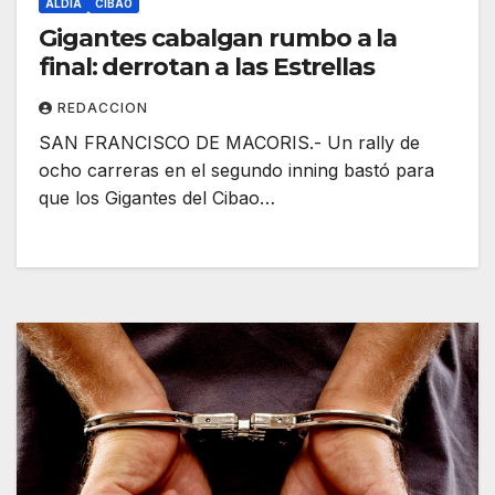
ALDÍA
CIBAO
Gigantes cabalgan rumbo a la
final: derrotan a las Estrellas
REDACCION
SAN FRANCISCO DE MACORIS.- Un rally de
ocho carreras en el segundo inning bastó para
que los Gigantes del Cibao…