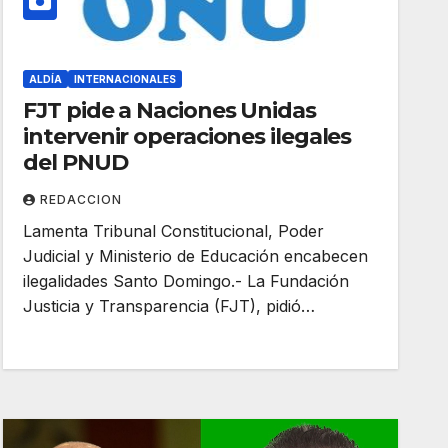
ALDÍA
INTERNACIONALES
FJT pide a Naciones Unidas
intervenir operaciones ilegales
del PNUD
REDACCION
Lamenta Tribunal Constitucional, Poder
Judicial y Ministerio de Educación encabecen
ilegalidades Santo Domingo.- La Fundación
Justicia y Transparencia (FJT), pidió…