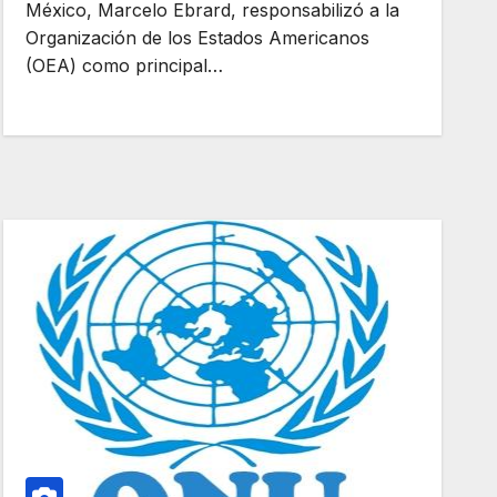
México, Marcelo Ebrard, responsabilizó a la
Organización de los Estados Americanos
(OEA) como principal…