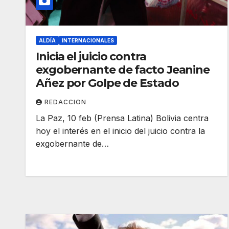
ALDÍA
INTERNACIONALES
Inicia el juicio contra
exgobernante de facto Jeanine
Añez por Golpe de Estado
REDACCION
La Paz, 10 feb (Prensa Latina) Bolivia centra
hoy el interés en el inicio del juicio contra la
exgobernante de…