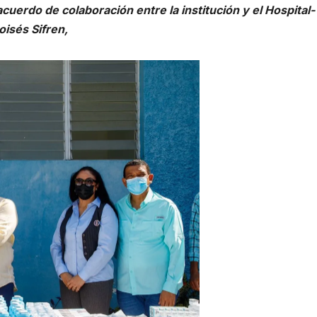
erdo de colaboración entre la institución y el Hospital-
isés Sifren,