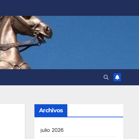
Archivos
julio 2026