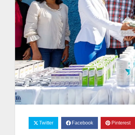
Twitter
Facebook
Pinterest