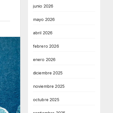
junio 2026
mayo 2026
abril 2026
febrero 2026
enero 2026
diciembre 2025
noviembre 2025
octubre 2025