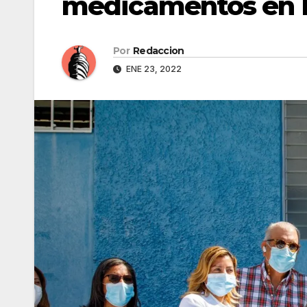
medicamentos en M
Por
Redaccion
ENE 23, 2022