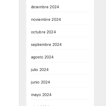
diciembre 2024
noviembre 2024
octubre 2024
septiembre 2024
agosto 2024
julio 2024
junio 2024
mayo 2024