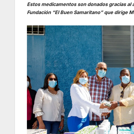
Estos medicamentos son donados gracias al acu
Fundación “El Buen Samaritano” que dirige Mo