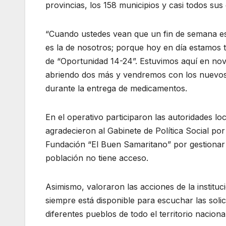
provincias, los 158 municipios y casi todos sus 
“Cuando ustedes vean que un fin de semana est
es la de nosotros; porque hoy en día estamos 
de “Oportunidad 14-24”. Estuvimos aquí en no
abriendo dos más y vendremos con los nuevos
durante la entrega de medicamentos.
En el operativo participaron las autoridades lo
agradecieron al Gabinete de Política Social por 
Fundación “El Buen Samaritano” por gestionar 
población no tiene acceso.
Asimismo, valoraron las acciones de la institu
siempre está disponible para escuchar las solic
diferentes pueblos de todo el territorio nacional