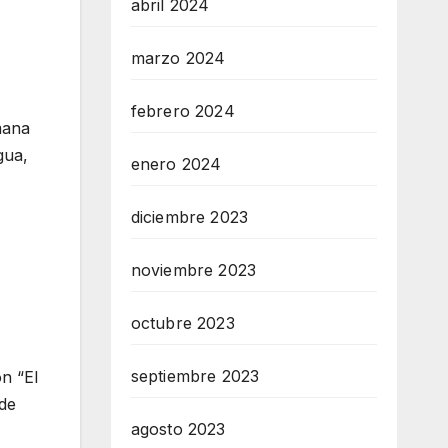
abril 2024
marzo 2024
febrero 2024
mana
gua,
enero 2024
diciembre 2023
noviembre 2023
octubre 2023
septiembre 2023
n “El
 de
agosto 2023