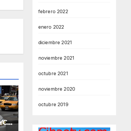
febrero 2022
enero 2022
diciembre 2021
noviembre 2021
octubre 2021
noviembre 2020
octubre 2019
YC