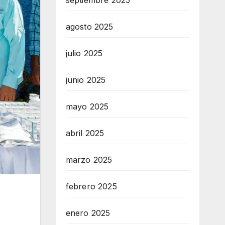
septiembre 2025
agosto 2025
julio 2025
junio 2025
mayo 2025
abril 2025
marzo 2025
febrero 2025
enero 2025