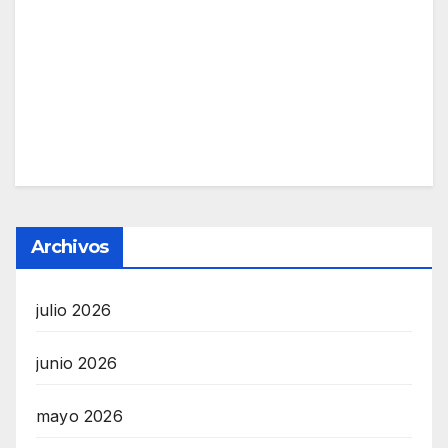
Archivos
julio 2026
junio 2026
mayo 2026