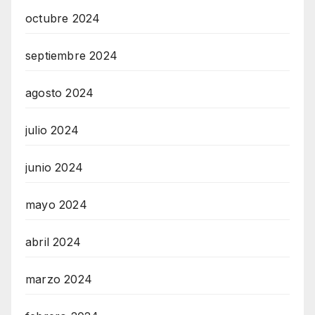
octubre 2024
septiembre 2024
agosto 2024
julio 2024
junio 2024
mayo 2024
abril 2024
marzo 2024