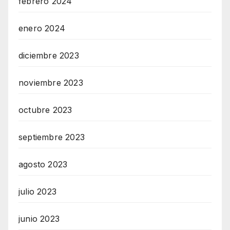
febrero 2024
enero 2024
diciembre 2023
noviembre 2023
octubre 2023
septiembre 2023
agosto 2023
julio 2023
junio 2023