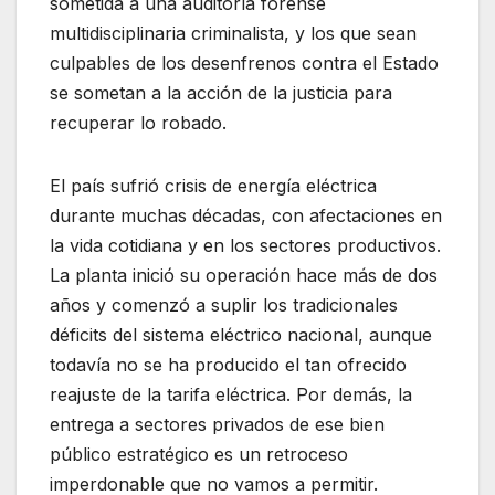
sometida a una auditoría forense
multidisciplinaria criminalista, y los que sean
culpables de los desenfrenos contra el Estado
se sometan a la acción de la justicia para
recuperar lo robado.
El país sufrió crisis de energía eléctrica
durante muchas décadas, con afectaciones en
la vida cotidiana y en los sectores productivos.
La planta inició su operación hace más de dos
años y comenzó a suplir los tradicionales
déficits del sistema eléctrico nacional, aunque
todavía no se ha producido el tan ofrecido
reajuste de la tarifa eléctrica. Por demás, la
entrega a sectores privados de ese bien
público estratégico es un retroceso
imperdonable que no vamos a permitir.