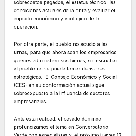
sobrecostos pagados, el estatus técnico, las
condiciones actuales de la obra y evaluar el
impacto económico y ecológico de la
operación.
Por otra parte, el pueblo no acudió a las
urnas, para que ahora sean los empresarios
quienes administren sus bienes, sin escuchar
al pueblo no se puede tomar decisiones
estratégicas. El Consejo Económico y Social
(CES) en su conformación actual sigue
sobreexpuesto a la influencia de sectores
empresariales.
Ante esta realidad, el pasado domingo
profundizamos el tema en Conversatorio
Verde con especialistas y, el próximo jueves 17