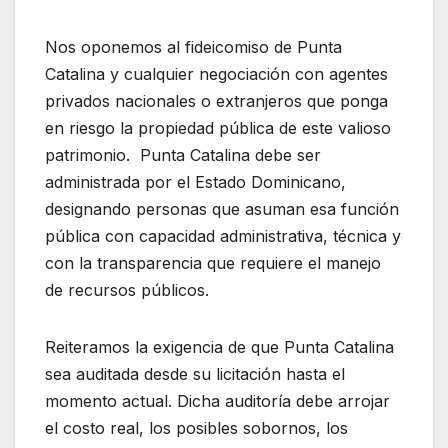
Nos oponemos al fideicomiso de Punta
Catalina y cualquier negociación con agentes
privados nacionales o extranjeros que ponga
en riesgo la propiedad pública de este valioso
patrimonio. Punta Catalina debe ser
administrada por el Estado Dominicano,
designando personas que asuman esa función
pública con capacidad administrativa, técnica y
con la transparencia que requiere el manejo
de recursos públicos.
Reiteramos la exigencia de que Punta Catalina
sea auditada desde su licitación hasta el
momento actual. Dicha auditoría debe arrojar
el costo real, los posibles sobornos, los