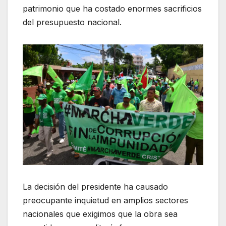
patrimonio que ha costado enormes sacrificios
del presupuesto nacional.
La decisión del presidente ha causado
preocupante inquietud en amplios sectores
nacionales que exigimos que la obra sea