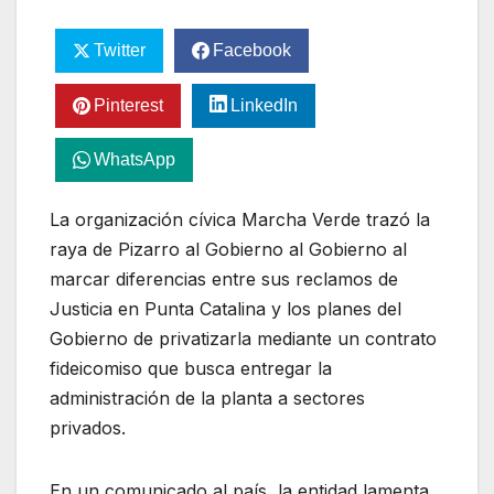
Twitter
Facebook
Pinterest
LinkedIn
WhatsApp
La organización cívica Marcha Verde trazó la
raya de Pizarro al Gobierno al Gobierno al
marcar diferencias entre sus reclamos de
Justicia en Punta Catalina y los planes del
Gobierno de privatizarla mediante un
contrato
fideicomiso que busca entregar la
administración de la planta a sectores
privados.
En un comunicado al país, la entidad lamenta