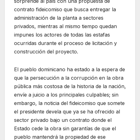
sorprende al país con una propuesta de
contrato fideicomiso que busca entregar la
administración de la planta a sectores
privados, mientras al mismo tiempo quedan
impunes los actores de todas las estafas
ocurridas durante el proceso de licitación y
construcción del proyecto.
El pueblo dominicano ha estado a la espera de
que la persecución a la corrupción en la obra
pública más costosa de la historia de la nación,
envíe a juicio a los principales culpables; sin
embargo, la noticia del fideicomiso que somete
el presidente devela que ya se ha ofrecido al
sector privado bajo un contrato donde el
Estado cede la obra sin garantías de que el
pueblo mantendrá la propiedad de ese