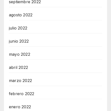
septiembre 2022
agosto 2022
julio 2022
junio 2022
mayo 2022
abril 2022
marzo 2022
febrero 2022
enero 2022