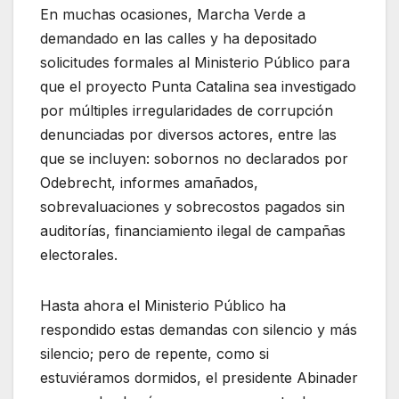
En muchas ocasiones, Marcha Verde a
demandado en las calles y ha depositado
solicitudes formales al Ministerio Público para
que el proyecto Punta Catalina sea investigado
por múltiples irregularidades de corrupción
denunciadas por diversos actores, entre las
que se incluyen: sobornos no declarados por
Odebrecht, informes amañados,
sobrevaluaciones y sobrecostos pagados sin
auditorías, financiamiento ilegal de campañas
electorales.
Hasta ahora el Ministerio Público ha
respondido estas demandas con silencio y más
silencio; pero de repente, como si
estuviéramos dormidos, el presidente Abinader