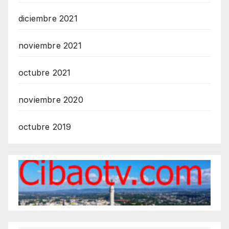
diciembre 2021
noviembre 2021
octubre 2021
noviembre 2020
octubre 2019