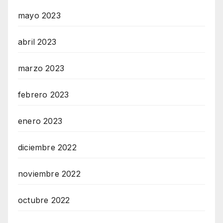
mayo 2023
abril 2023
marzo 2023
febrero 2023
enero 2023
diciembre 2022
noviembre 2022
octubre 2022