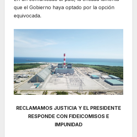
que el Gobierno haya optado por la opción
equivocada.
RECLAMAMOS JUSTICIA Y EL PRESIDENTE
RESPONDE CON FIDEICOMISOS E
IMPUNIDAD