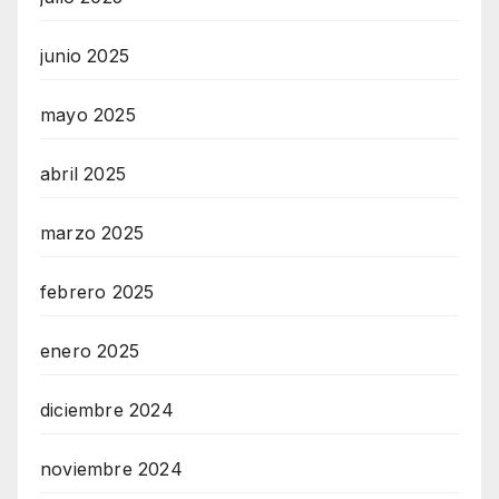
junio 2025
mayo 2025
abril 2025
marzo 2025
febrero 2025
enero 2025
diciembre 2024
noviembre 2024