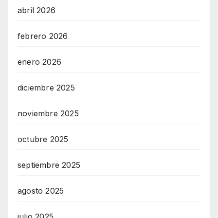
abril 2026
febrero 2026
enero 2026
diciembre 2025
noviembre 2025
octubre 2025
septiembre 2025
agosto 2025
julio 2025