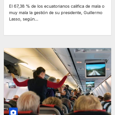
El 67,38 % de los ecuatorianos califica de mala o
muy mala la gestión de su presidente, Guillermo
Lasso, según…