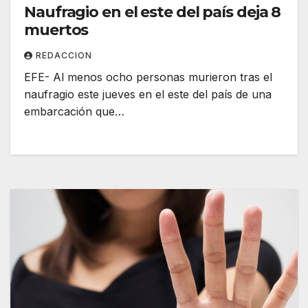
Naufragio en el este del país deja 8
muertos
REDACCION
EFE- Al menos ocho personas murieron tras el
naufragio este jueves en el este del país de una
embarcación que…