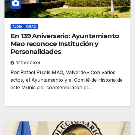
ALDÍA
CIBAO
En 139 Aniversario: Ayuntamiento
Mao reconoce Institución y
Personalidades
REDACCION
Por Rafael Pujols MAO, Valverde.- Con varios
actos, el Ayuntamiento y el Comité de Historia de
éste Municipio, conmemoraron el…