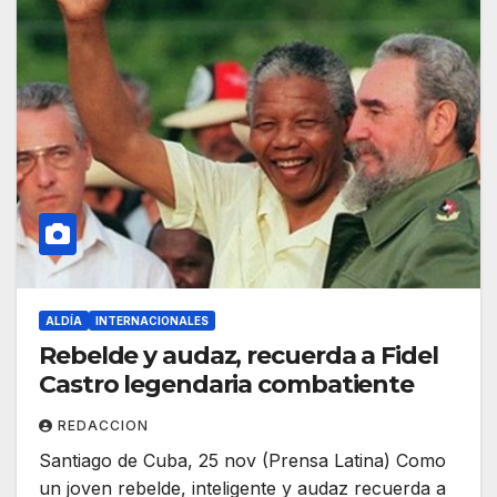
ALDÍA
INTERNACIONALES
Rebelde y audaz, recuerda a Fidel
Castro legendaria combatiente
REDACCION
Santiago de Cuba, 25 nov (Prensa Latina) Como
un joven rebelde, inteligente y audaz recuerda a