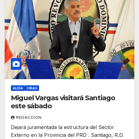
ALDÍA
CIBAO
Miguel Vargas visitará Santiago
este sábado
REDACCION
Dejará juramentada la estructura del Sector
Externo en la Provincia del PRD . Santiago, R.D.