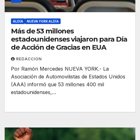
ALDÍA
NUEVA YORK ALDÍA
Más de 53 millones
estadounidenses viajaron para Día
de Acción de Gracias en EUA
REDACCION
Por Ramón Mercedes NUEVA YORK.- La
Asociación de Automovilistas de Estados Unidos
(AAA) informó que 53 millones 400 mil
estadounidenses,…