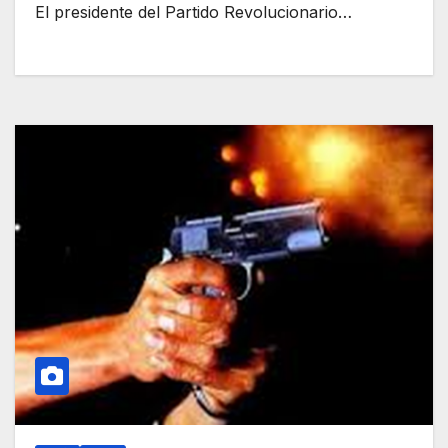
El presidente del Partido Revolucionario…