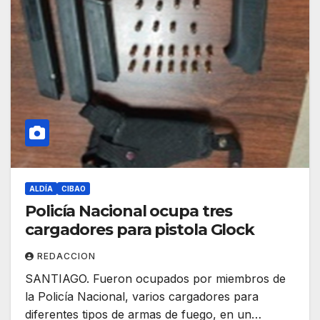
ALDÍA
CIBAO
Policía Nacional ocupa tres
cargadores para pistola Glock
REDACCION
SANTIAGO. Fueron ocupados por miembros de
la Policía Nacional, varios cargadores para
diferentes tipos de armas de fuego, en un…