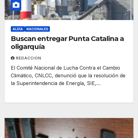
ALDÍA
NACIONALES
Buscan entregar Punta Catalina a
oligarquía
REDACCION
El Comité Nacional de Lucha Contra el Cambio
Climático, CNLCC, denunció que la resolución de
la Superintendencia de Energía, SIE,…