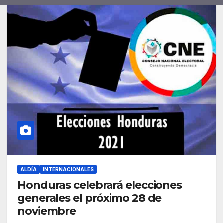
ALDÍA
INTERNACIONALES
Honduras celebrará elecciones
generales el próximo 28 de
noviembre