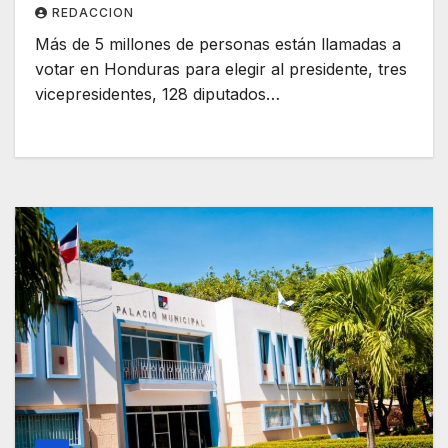
REDACCION
Más de 5 millones de personas están llamadas a
votar en Honduras para elegir al presidente, tres
vicepresidentes, 128 diputados…