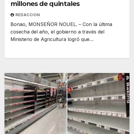
millones de quintales
REDACCION
Bonao, MONSEÑOR NOUEL. – Con la última
cosecha del año, el gobierno a través del
Ministerio de Agricultura logró que…