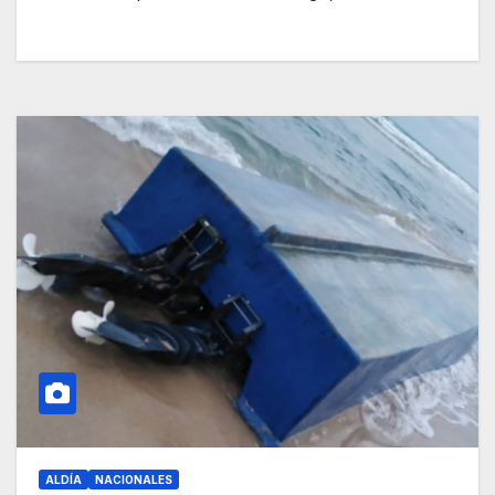
ALDÍA
NACIONALES