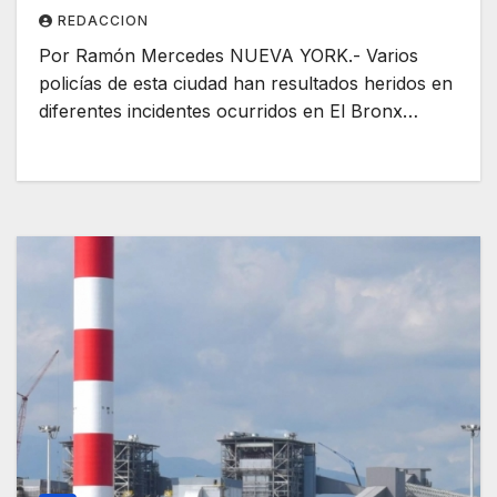
REDACCION
Por Ramón Mercedes NUEVA YORK.- Varios
policías de esta ciudad han resultados heridos en
diferentes incidentes ocurridos en El Bronx…