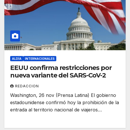
ALDÍA
INTERNACIONALES
EEUU confirma restricciones por
nueva variante del SARS-CoV-2
REDACCION
Washington, 26 nov (Prensa Latina) El gobierno
estadounidense confirmó hoy la prohibición de la
entrada al territorio nacional de viajeros…