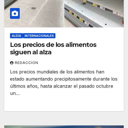
ALDÍA
INTERNACIONALES
Los precios de los alimentos
siguen al alza
REDACCION
Los precios mundiales de los alimentos han
estado aumentando precipitosamente durante los
últimos años, hasta alcanzar el pasado octubre
un…