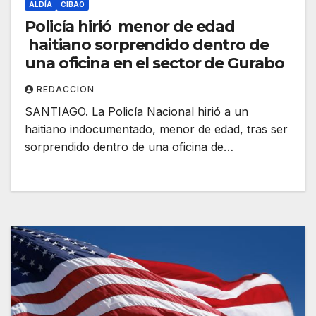
ALDÍA
CIBAO
Policía hirió menor de edad
haitiano sorprendido dentro de
una oficina en el sector de Gurabo
REDACCION
SANTIAGO. La Policía Nacional hirió a un
haitiano indocumentado, menor de edad, tras ser
sorprendido dentro de una oficina de…