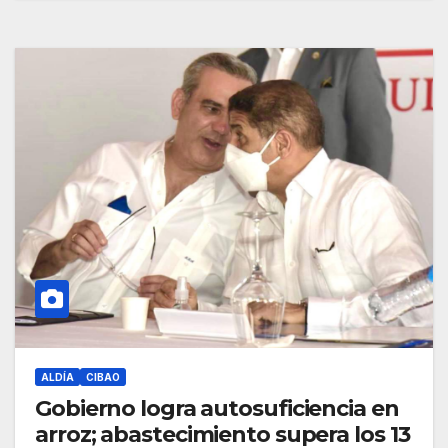
ALDÍA
CIBAO
Gobierno logra autosuficiencia en
arroz; abastecimiento supera los 13