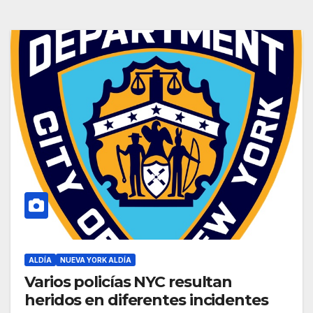
ALDÍA
NUEVA YORK ALDÍA
Varios policías NYC resultan
heridos en diferentes incidentes