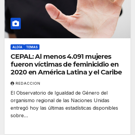
ALDÍA
TEMAS
CEPAL: Al menos 4.091 mujeres
fueron víctimas de feminicidio en
2020 en América Latina y el Caribe
REDACCION
El Observatorio de Igualdad de Género del
organismo regional de las Naciones Unidas
entregó hoy las últimas estadísticas disponibles
sobre…