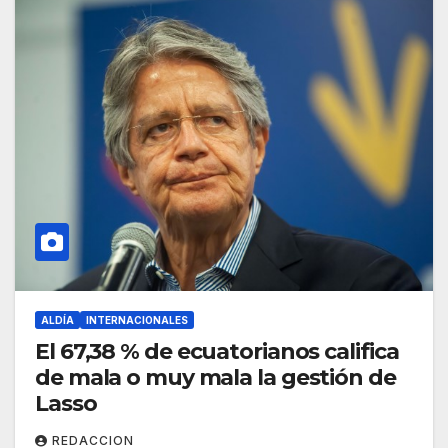
ALDÍA
INTERNACIONALES
El 67,38 % de ecuatorianos califica
de mala o muy mala la gestión de
Lasso
REDACCION