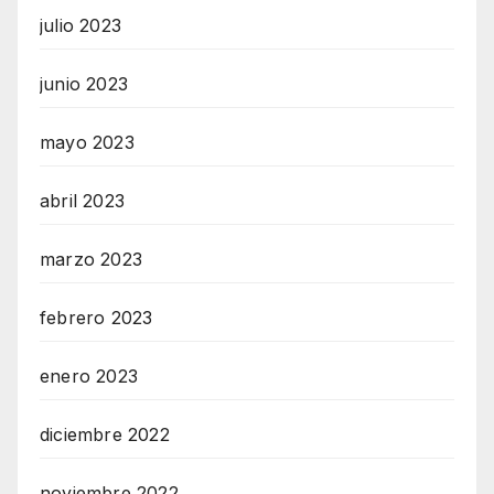
julio 2023
junio 2023
mayo 2023
abril 2023
marzo 2023
febrero 2023
enero 2023
diciembre 2022
noviembre 2022