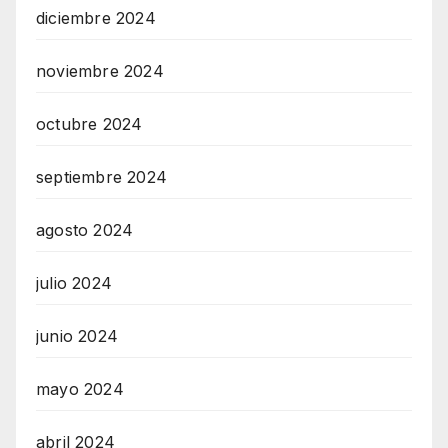
diciembre 2024
noviembre 2024
octubre 2024
septiembre 2024
agosto 2024
julio 2024
junio 2024
mayo 2024
abril 2024