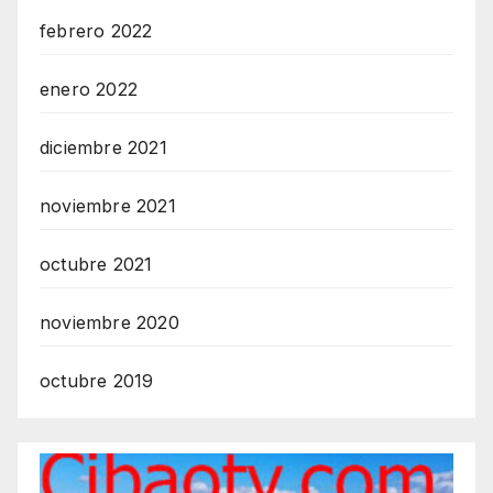
febrero 2022
enero 2022
diciembre 2021
noviembre 2021
octubre 2021
noviembre 2020
octubre 2019