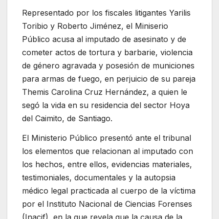
Representado por los fiscales litigantes Yarilis
Toribio y Roberto Jiménez, el Miniserio
Público acusa al imputado de asesinato y de
cometer actos de tortura y barbarie, violencia
de género agravada y posesión de municiones
para armas de fuego, en perjuicio de su pareja
Themis Carolina Cruz Hernández, a quien le
segó la vida en su residencia del sector Hoya
del Caimito, de Santiago.
El Ministerio Público presentó ante el tribunal
los elementos que relacionan al imputado con
los hechos, entre ellos, evidencias materiales,
testimoniales, documentales y la autopsia
médico legal practicada al cuerpo de la víctima
por el Instituto Nacional de Ciencias Forenses
(Inacif), en la que revela que la causa de la