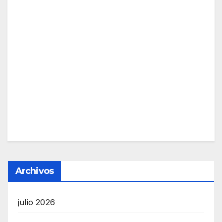
Archivos
julio 2026