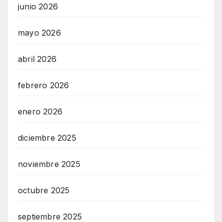
junio 2026
mayo 2026
abril 2026
febrero 2026
enero 2026
diciembre 2025
noviembre 2025
octubre 2025
septiembre 2025