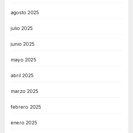
agosto 2025
julio 2025
junio 2025
mayo 2025
abril 2025
marzo 2025
febrero 2025
enero 2025