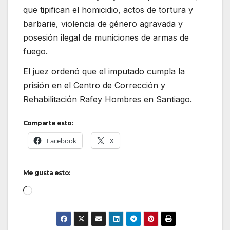
que tipifican el homicidio, actos de tortura y
barbarie, violencia de género agravada y
posesión ilegal de municiones de armas de
fuego.
El juez ordenó que el imputado cumpla la
prisión en el Centro de Corrección y
Rehabilitación Rafey Hombres en Santiago.
Comparte esto:
Facebook
X
Me gusta esto:
Cargando...