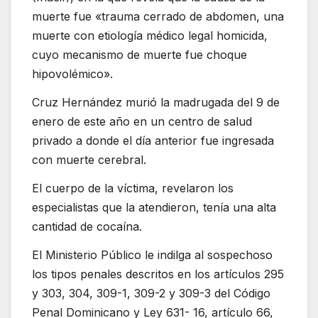
muerte fue «trauma cerrado de abdomen, una
muerte con etiología médico legal homicida,
cuyo mecanismo de muerte fue choque
hipovolémico».
Cruz Hernández murió la madrugada del 9 de
enero de este año en un centro de salud
privado a donde el día anterior fue ingresada
con muerte cerebral.
El cuerpo de la víctima, revelaron los
especialistas que la atendieron, tenía una alta
cantidad de cocaína.
El Ministerio Público le indilga al sospechoso
los tipos penales descritos en los artículos 295
y 303, 304, 309-1, 309-2 y 309-3 del Código
Penal Dominicano y Ley 631- 16, artículo 66,