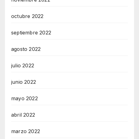
octubre 2022
septiembre 2022
agosto 2022
julio 2022
junio 2022
mayo 2022
abril 2022
marzo 2022