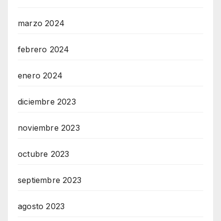
marzo 2024
febrero 2024
enero 2024
diciembre 2023
noviembre 2023
octubre 2023
septiembre 2023
agosto 2023