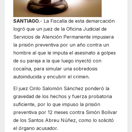
SANTIAGO
.- La Fiscalía de esta demarcación
logró que un juez de la Oficina Judicial de
Servicios de Atención Permanente impusiera
la prisión preventiva por un año contra un
hombre al que le imputa el asesinato a golpes
de su pareja a la que luego inyectó con
cocaína, para simular una sobredosis
autoinducida y encubrir el crimen.
El juez Cirilo Salomón Sánchez ponderó la
gravedad de los hechos y fuerza probatoria
suficiente, por lo que impuso la prisión
preventiva por 12 meses contra Simón Bolívar
de los Santos Abreu Núñez, como lo solicitó
el órgano acusador.