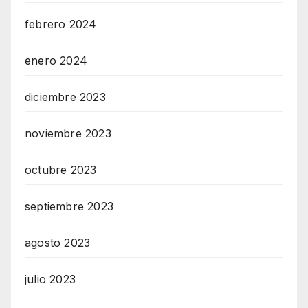
febrero 2024
enero 2024
diciembre 2023
noviembre 2023
octubre 2023
septiembre 2023
agosto 2023
julio 2023