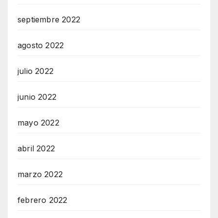
septiembre 2022
agosto 2022
julio 2022
junio 2022
mayo 2022
abril 2022
marzo 2022
febrero 2022