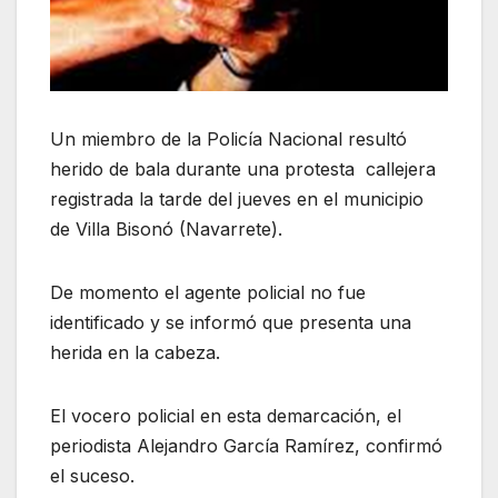
Un miembro de la Policía Nacional resultó
herido de bala durante una protesta callejera
registrada la tarde del jueves en el municipio
de Villa Bisonó (Navarrete).
De momento el agente policial no fue
identificado y se informó que presenta una
herida en la cabeza.
El vocero policial en esta demarcación, el
periodista Alejandro García Ramírez, confirmó
el suceso.