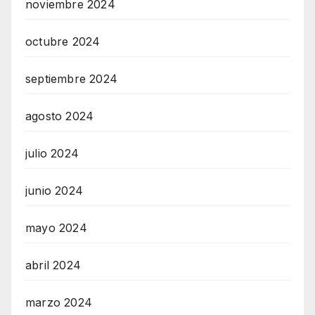
noviembre 2024
octubre 2024
septiembre 2024
agosto 2024
julio 2024
junio 2024
mayo 2024
abril 2024
marzo 2024