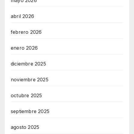
mayo 2026
abril 2026
febrero 2026
enero 2026
diciembre 2025
noviembre 2025
octubre 2025
septiembre 2025
agosto 2025