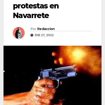
protestas en
Navarrete
Por
Redaccion
ENE 27, 2022