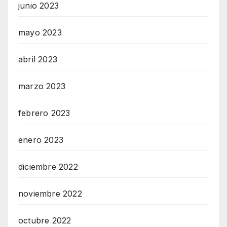
junio 2023
mayo 2023
abril 2023
marzo 2023
febrero 2023
enero 2023
diciembre 2022
noviembre 2022
octubre 2022