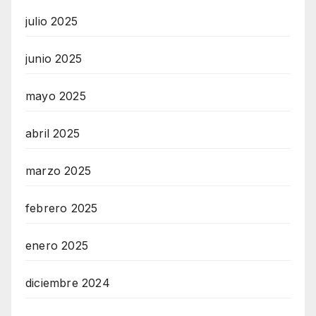
julio 2025
junio 2025
mayo 2025
abril 2025
marzo 2025
febrero 2025
enero 2025
diciembre 2024