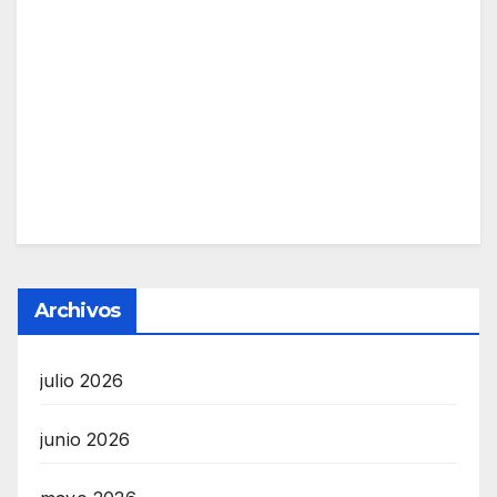
Archivos
julio 2026
junio 2026