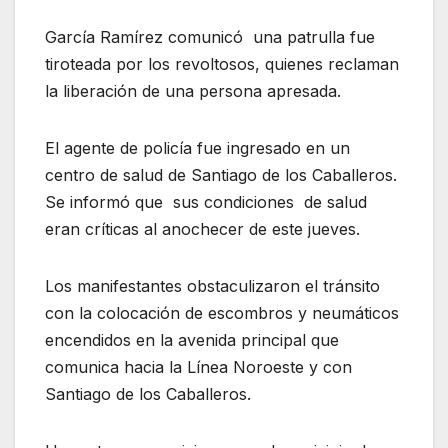
García Ramírez comunicó una patrulla fue
tiroteada por los revoltosos, quienes reclaman
la liberación de una persona apresada.
El agente de policía fue ingresado en un
centro de salud de Santiago de los Caballeros.
Se informó que sus condiciones de salud
eran críticas al anochecer de este jueves.
Los manifestantes obstaculizaron el tránsito
con la colocación de escombros y neumáticos
encendidos en la avenida principal que
comunica hacia la Línea Noroeste y con
Santiago de los Caballeros.