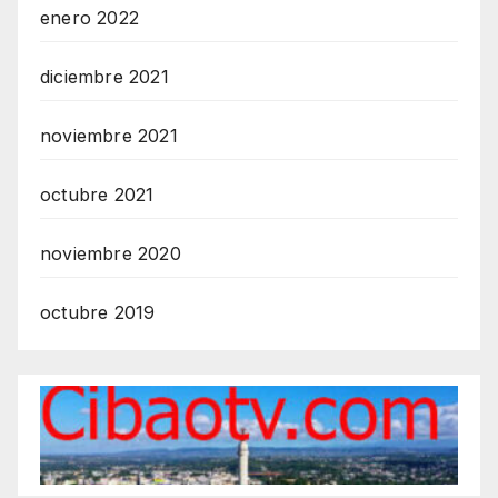
enero 2022
diciembre 2021
noviembre 2021
octubre 2021
noviembre 2020
octubre 2019