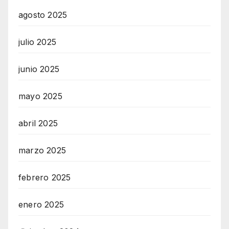
agosto 2025
julio 2025
junio 2025
mayo 2025
abril 2025
marzo 2025
febrero 2025
enero 2025