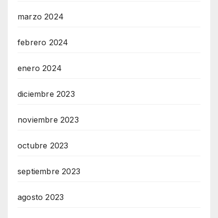
marzo 2024
febrero 2024
enero 2024
diciembre 2023
noviembre 2023
octubre 2023
septiembre 2023
agosto 2023