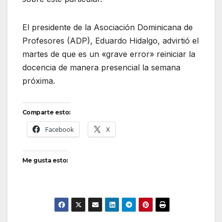
El presidente de la Asociación Dominicana de
Profesores (ADP), Eduardo Hidalgo, advirtió el
martes de que es un «grave error» reiniciar la
docencia de manera presencial la semana
próxima.
Comparte esto:
Facebook
X
Me gusta esto: