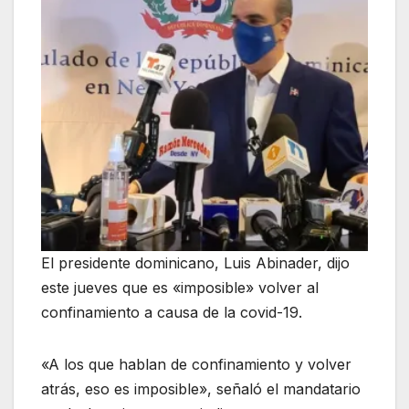
El presidente dominicano, Luis Abinader, dijo
este jueves que es «imposible» volver al
confinamiento a causa de la covid-19.
«A los que hablan de confinamiento y volver
atrás, eso es imposible», señaló el mandatario