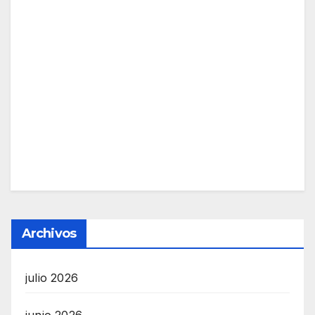
Archivos
julio 2026
junio 2026