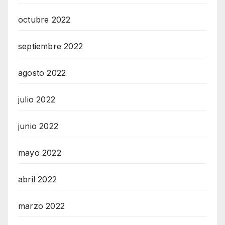
octubre 2022
septiembre 2022
agosto 2022
julio 2022
junio 2022
mayo 2022
abril 2022
marzo 2022