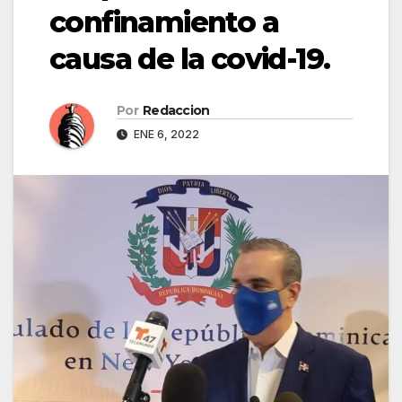
confinamiento a
causa de la covid-19.
Por
Redaccion
ENE 6, 2022