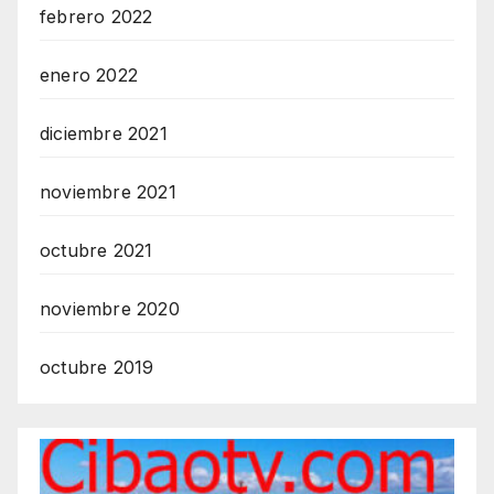
febrero 2022
enero 2022
diciembre 2021
noviembre 2021
octubre 2021
noviembre 2020
octubre 2019