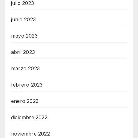
julio 2023
junio 2023
mayo 2023
abril 2023
marzo 2023
febrero 2023
enero 2023
diciembre 2022
noviembre 2022