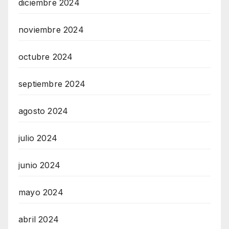
diciembre 2024
noviembre 2024
octubre 2024
septiembre 2024
agosto 2024
julio 2024
junio 2024
mayo 2024
abril 2024