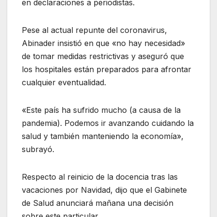
en declaraciones a periodistas.
Pese al actual repunte del coronavirus,
Abinader insistió en que «no hay necesidad»
de tomar medidas restrictivas y aseguró que
los hospitales están preparados para afrontar
cualquier eventualidad.
«Este país ha sufrido mucho (a causa de la
pandemia). Podemos ir avanzando cuidando la
salud y también manteniendo la economía»,
subrayó.
Respecto al reinicio de la docencia tras las
vacaciones por Navidad, dijo que el Gabinete
de Salud anunciará mañana una decisión
sobre este particular.