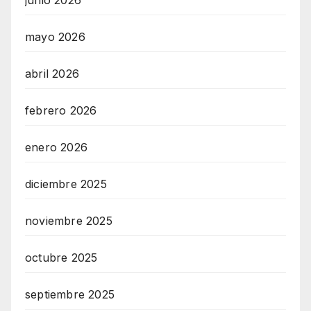
mayo 2026
abril 2026
febrero 2026
enero 2026
diciembre 2025
noviembre 2025
octubre 2025
septiembre 2025